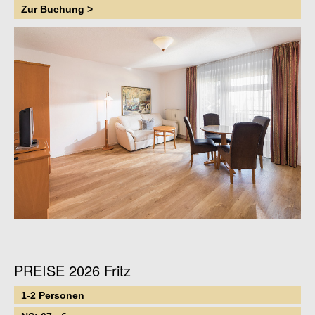
Zur Buchung >
PREISE 2026 Fritz
1-2 Personen