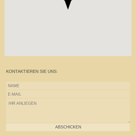
KONTAKTIEREN SIE UNS:
ABSCHICKEN