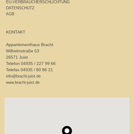
EU-VERBRAUCHERSCHLICHTUNG
DATENSCHUTZ
AGB
KONTAKT
Appartementhaus Bracht
Wilhelmstraße 53
26571 Juist
Telefon 04935 / 227 99 66
Telefax 04935 / 80 86 21
info@bracht-juist.de
www.bracht-juist.de