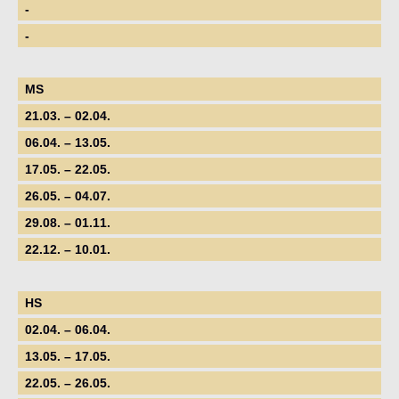
-
-
MS
21.03. – 02.04.
06.04. – 13.05.
17.05. – 22.05.
26.05. – 04.07.
29.08. – 01.11.
22.12. – 10.01.
HS
02.04. – 06.04.
13.05. – 17.05.
22.05. – 26.05.