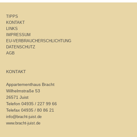
TIPPS
KONTAKT
LINKS
IMPRESSUM
EU-VERBRAUCHERSCHLICHTUNG
DATENSCHUTZ
AGB
KONTAKT
Appartementhaus Bracht
Wilhelmstraße 53
26571 Juist
Telefon 04935 / 227 99 66
Telefax 04935 / 80 86 21
info@bracht-juist.de
www.bracht-juist.de