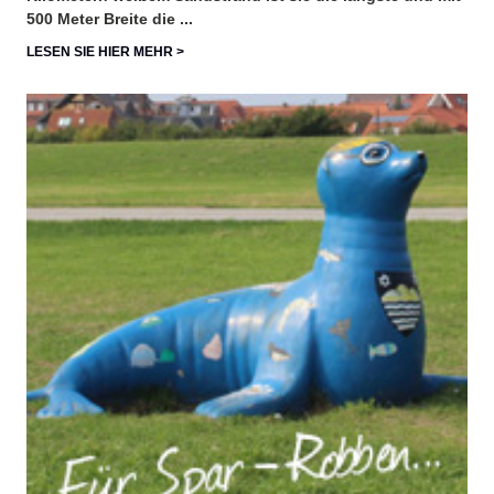
500 Meter Breite die ...
LESEN SIE HIER MEHR >