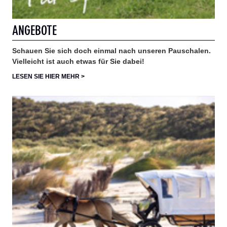
ANGEBOTE
Schauen Sie sich doch einmal nach unseren Pauschalen.
Vielleicht ist auch etwas für Sie dabei!
LESEN SIE HIER MEHR >