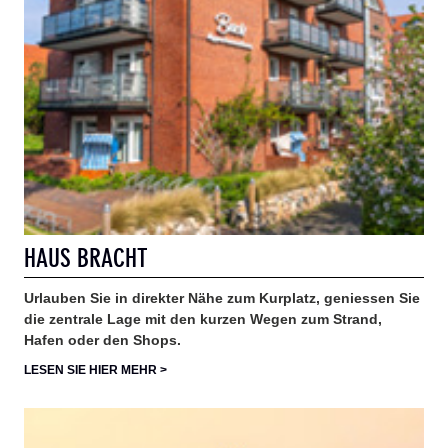
HAUS BRACHT
Urlauben Sie in direkter Nähe zum Kurplatz, geniessen Sie
die zentrale Lage mit den kurzen Wegen zum Strand,
Hafen oder den Shops.
LESEN SIE HIER MEHR >