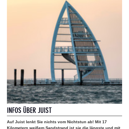
INFOS ÜBER JUIST
Auf Juist lenkt Sie nichts vom Nichtstun ab! Mit 17
Kilometern weißem Sandstrand ist sie die längste und mit