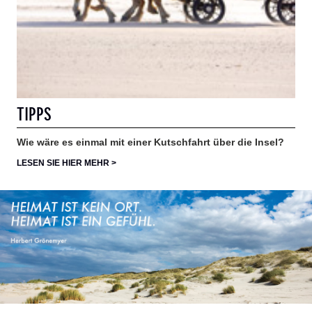
TIPPS
Wie wäre es einmal mit einer Kutschfahrt über die Insel?
LESEN SIE HIER MEHR >