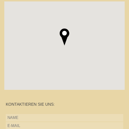
KONTAKTIEREN SIE UNS: