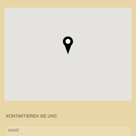
KONTAKTIEREN SIE UNS: