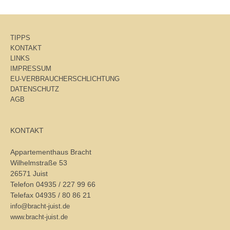
TIPPS
KONTAKT
LINKS
IMPRESSUM
EU-VERBRAUCHERSCHLICHTUNG
DATENSCHUTZ
AGB
KONTAKT
Appartementhaus Bracht
Wilhelmstraße 53
26571 Juist
Telefon 04935 / 227 99 66
Telefax 04935 / 80 86 21
info@bracht-juist.de
www.bracht-juist.de