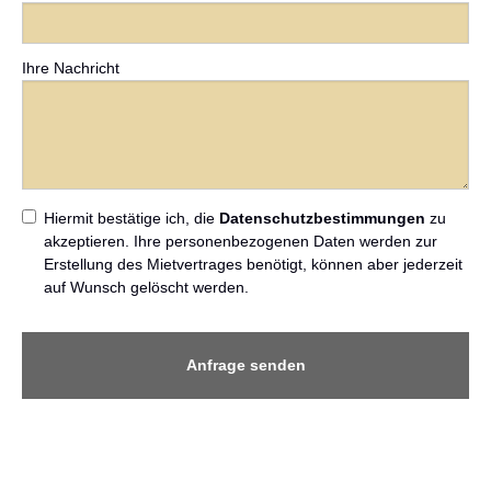
Ihre Nachricht
Hiermit bestätige ich, die
Datenschutzbestimmungen
zu
akzeptieren. Ihre personenbezogenen Daten werden zur
Erstellung des Mietvertrages benötigt, können aber jederzeit
auf Wunsch gelöscht werden.
Anfrage senden