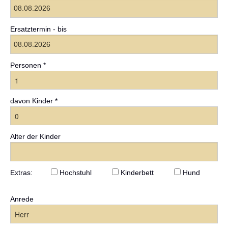
Ersatztermin - bis
Personen *
davon Kinder *
Alter der Kinder
Extras:
Hochstuhl
Kinderbett
Hund
Anrede