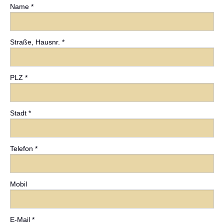
Name *
Straße, Hausnr. *
PLZ *
Stadt *
Telefon *
Mobil
E-Mail *