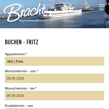
BUCHEN - FRITZ
Appartement *
Wunschtermin - von *
Wunschtermin - bis *
Ersatztermin - von