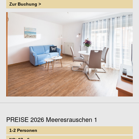
Zur Buchung >
PREISE 2026 Meeresrauschen 1
1-2 Personen