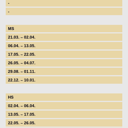
-
-
MS
21.03. – 02.04.
06.04. – 13.05.
17.05. – 22.05.
26.05. – 04.07.
29.08. – 01.11.
22.12. – 10.01.
HS
02.04. – 06.04.
13.05. – 17.05.
22.05. – 26.05.