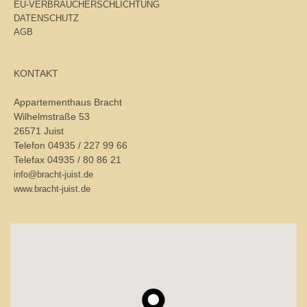
EU-VERBRAUCHERSCHLICHTUNG
DATENSCHUTZ
AGB
KONTAKT
Appartementhaus Bracht
Wilhelmstraße 53
26571 Juist
Telefon 04935 / 227 99 66
Telefax 04935 / 80 86 21
info@bracht-juist.de
www.bracht-juist.de