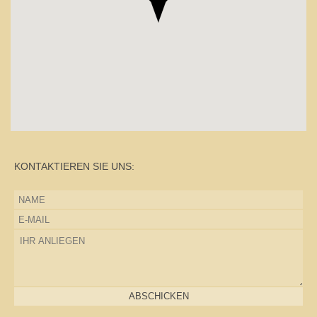
KONTAKTIEREN SIE UNS:
ABSCHICKEN