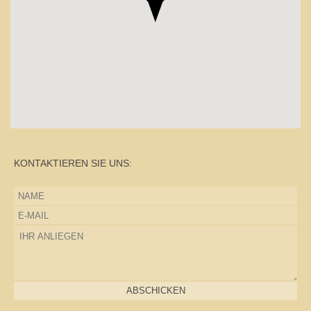
KONTAKTIEREN SIE UNS:
ABSCHICKEN