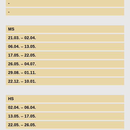
-
-
MS
21.03. – 02.04.
06.04. – 13.05.
17.05. – 22.05.
26.05. – 04.07.
29.08. – 01.11.
22.12. – 10.01.
HS
02.04. – 06.04.
13.05. – 17.05.
22.05. – 26.05.