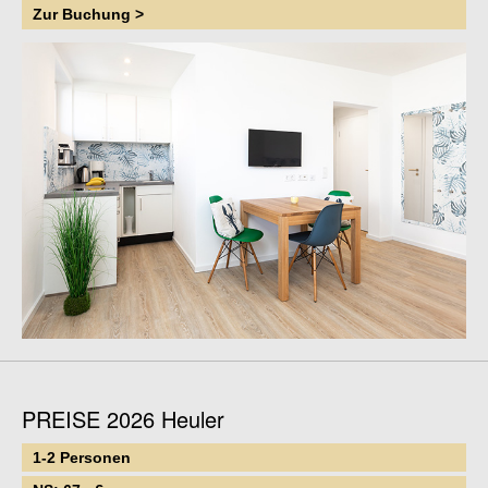
Zur Buchung >
PREISE 2026 Heuler
1-2 Personen