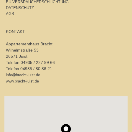
EU-VERBRAUCHERSCHLICHTUNG
DATENSCHUTZ
AGB
KONTAKT
Appartementhaus Bracht
Wilhelmstraße 53
26571 Juist
Telefon 04935 / 227 99 66
Telefax 04935 / 80 86 21
info@bracht-juist.de
www.bracht-juist.de