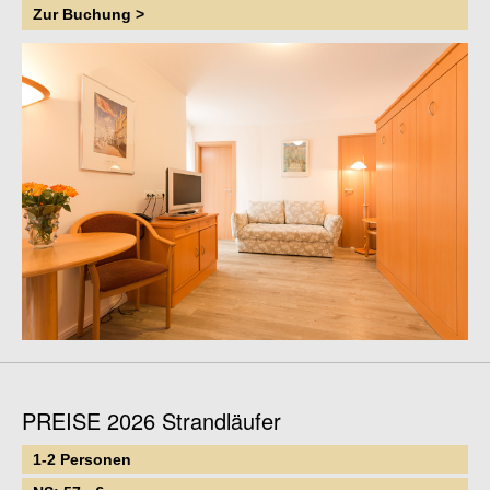
Zur Buchung >
PREISE 2026 Strandläufer
1-2 Personen