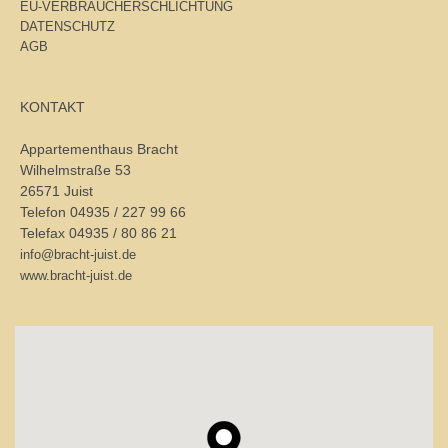
EU-VERBRAUCHERSCHLICHTUNG
DATENSCHUTZ
AGB
KONTAKT
Appartementhaus Bracht
Wilhelmstraße 53
26571 Juist
Telefon 04935 / 227 99 66
Telefax 04935 / 80 86 21
info@bracht-juist.de
www.bracht-juist.de