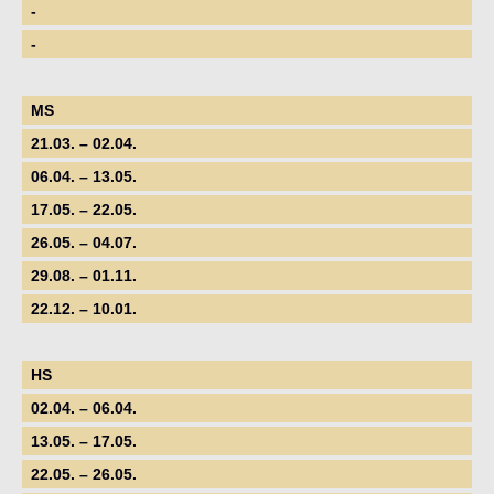
-
-
MS
21.03. – 02.04.
06.04. – 13.05.
17.05. – 22.05.
26.05. – 04.07.
29.08. – 01.11.
22.12. – 10.01.
HS
02.04. – 06.04.
13.05. – 17.05.
22.05. – 26.05.