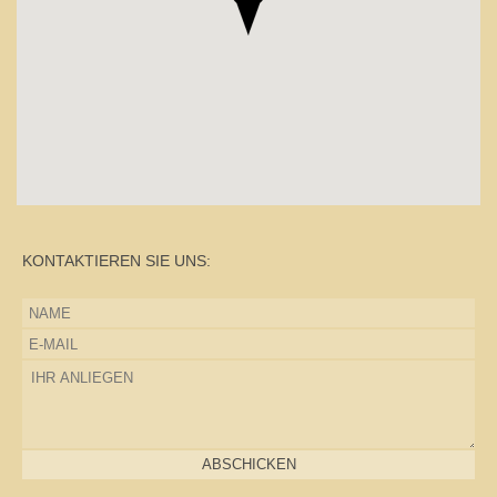
KONTAKTIEREN SIE UNS:
ABSCHICKEN